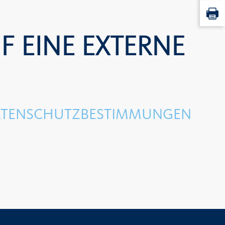
F EINE EXTERNE
 DATENSCHUTZBESTIMMUNGEN