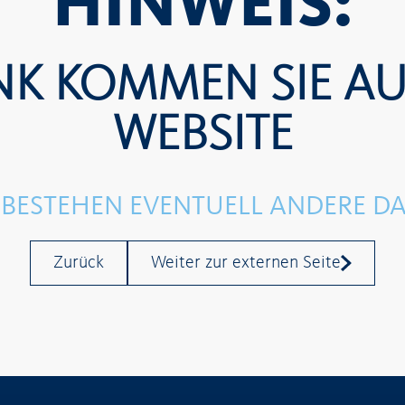
HINWEIS:
K KOMMEN SIE AU
WEBSITE
E BESTEHEN EVENTUELL ANDERE
Zurück
Weiter zur externen Seite