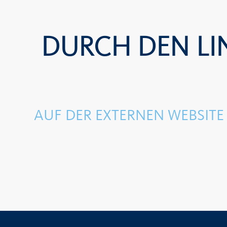
DURCH DEN LIN
AUF DER EXTERNEN WEBSIT