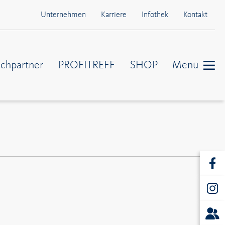
Unternehmen
Karriere
Infothek
Kontakt
chpartner
PROFITREFF
SHOP
Menü