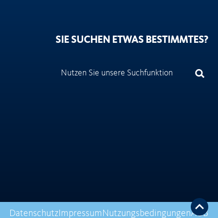
SIE SUCHEN ETWAS BESTIMMTES?
Datenschutz
Impressum
Nutzungsbedingungen
AGB