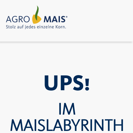
UPS!
IM
MAISLABYRINTH