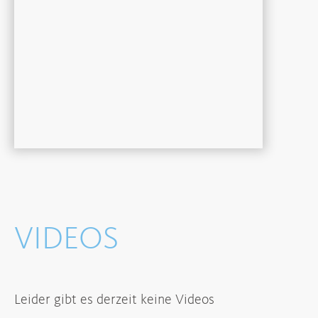
VIDEOS
Leider gibt es derzeit keine Videos