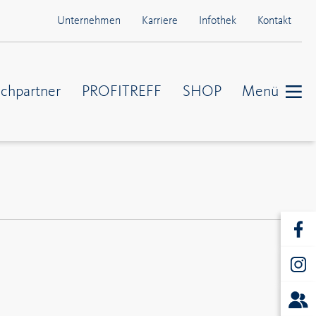
Unternehmen
Karriere
Infothek
Kontakt
chpartner
PROFITREFF
SHOP
Menü