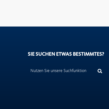
SIE SUCHEN ETWAS BESTIMMTES?