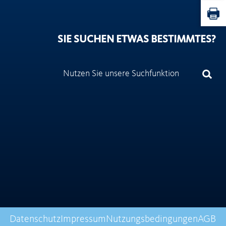
SIE SUCHEN ETWAS BESTIMMTES?
Datenschutz
Impressum
Nutzungsbedingungen
AGB