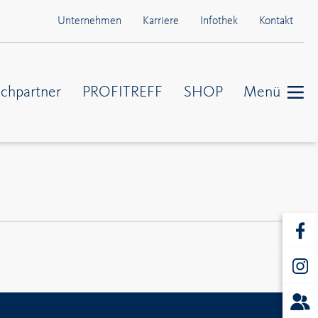
Unternehmen
Karriere
Infothek
Kontakt
chpartner
PROFITREFF
SHOP
Menü