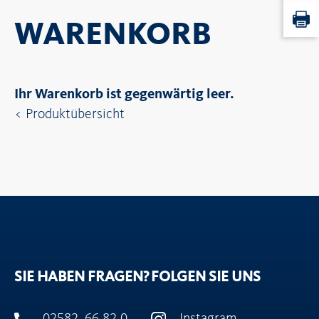
WARENKORB
Ihr Warenkorb ist gegenwärtig leer.
< Produktübersicht
Lädt.
Bitte
warten...
SIE HABEN FRAGEN?
FOLGEN SIE UNS