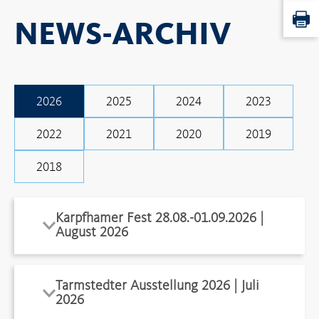
NEWS-ARCHIV
2026
2025
2024
2023
2022
2021
2020
2019
2018
Karpfhamer Fest 28.08.-01.09.2026 |
August 2026
Tarmstedter Ausstellung 2026 | Juli
2026