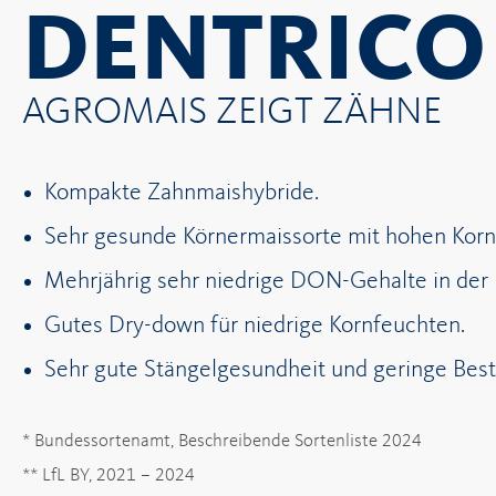
DENTRICO
AGROMAIS ZEIGT ZÄHNE
Kompakte Zahnmaishybride.
Sehr gesunde Körnermaissorte mit hohen Korn
Mehrjährig sehr niedrige DON-Gehalte in der
Gutes Dry-down für niedrige Kornfeuchten.
Sehr gute Stängelgesundheit und geringe Bes
* Bundessortenamt, Beschreibende Sortenliste 2024
** LfL BY, 2021 – 2024