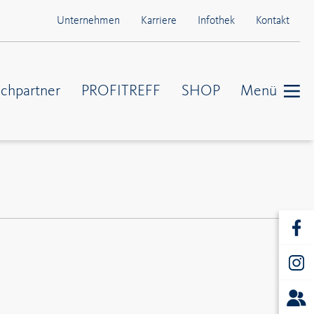
Unternehmen
Karriere
Infothek
Kontakt
chpartner
PROFITREFF
SHOP
Menü