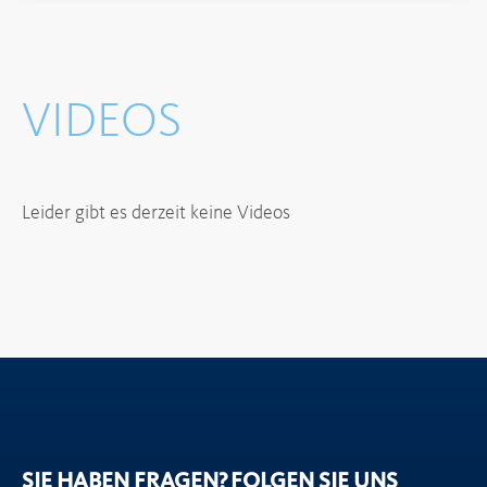
VIDEOS
Leider gibt es derzeit keine Videos
SIE HABEN FRAGEN?
FOLGEN SIE UNS