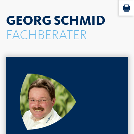
GEORG SCHMID
FACHBERATER