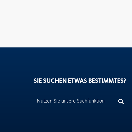
SIE SUCHEN ETWAS BESTIMMTES?