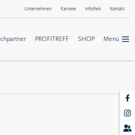
Unternehmen
Karriere
Infothek
Kontakt
chpartner
PROFITREFF
SHOP
Menü