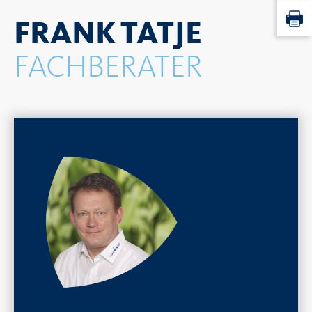
FRANK TATJE
FACHBERATER