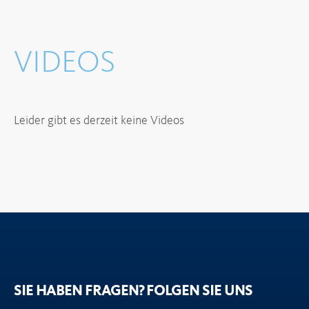
VIDEOS
Leider gibt es derzeit keine Videos
SIE HABEN FRAGEN?
FOLGEN SIE UNS