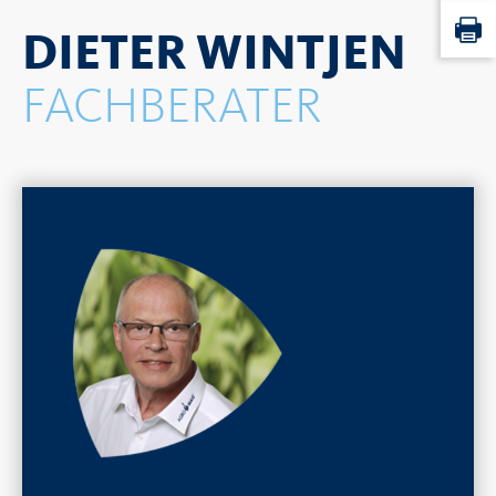
DIETER WINTJEN
FACHBERATER