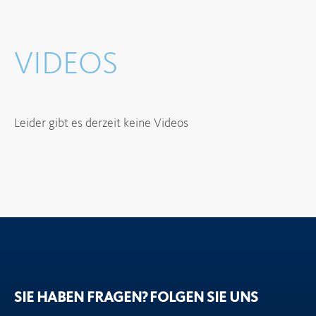
VIDEOS
Leider gibt es derzeit keine Videos
SIE HABEN FRAGEN?
FOLGEN SIE UNS